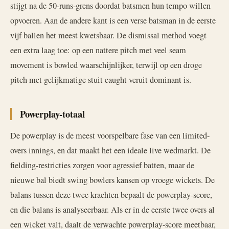
stijgt na de 50-runs-grens doordat batsmen hun tempo willen
opvoeren. Aan de andere kant is een verse batsman in de eerste
vijf ballen het meest kwetsbaar. De dismissal method voegt
een extra laag toe: op een nattere pitch met veel seam
movement is bowled waarschijnlijker, terwijl op een droge
pitch met gelijkmatige stuit caught veruit dominant is.
Powerplay-totaal
De powerplay is de meest voorspelbare fase van een limited-
overs innings, en dat maakt het een ideale live wedmarkt. De
fielding-restricties zorgen voor agressief batten, maar de
nieuwe bal biedt swing bowlers kansen op vroege wickets. De
balans tussen deze twee krachten bepaalt de powerplay-score,
en die balans is analyseerbaar. Als er in de eerste twee overs al
een wicket valt, daalt de verwachte powerplay-score meetbaar,