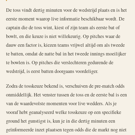
De toss vindt dertig minuten voor de wedstrijd plaats en is het
eerste moment waarop live informatie beschikbaar wordt. De
captain die de toss wint, kiest of zijn team als eerste bat of
bowlt, en die keuze is niet willekeurig. Op pitches waar de
dauw een factor is, kiezen teams vrijwel altijd om als tweede
te batten, omdat de natte bal in het tweede innings moeilijker
te bowlen is. Op pitches die verslechteren gedurende de
wedstrijd, is eerst batten doorgaans voordeliger.
Zodra de tosskeuze bekend is, verschuiven de pre-match odds
onmiddellijk. Het venster tussen de toss en de eerste bal is een
van de waardevolste momenten voor live wedders. Als je
vooraf hebt geanalyseerd welke tosskeuze op een specifieke
ground het gunstigst is, kun je in die dertig minuten een
geïnformeerde inzet plaatsen tegen odds die de markt nog niet