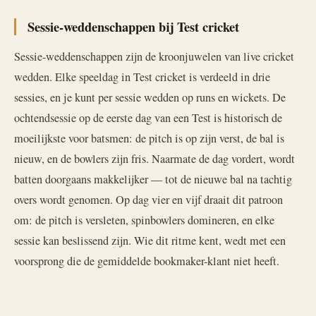
Sessie-weddenschappen bij Test cricket
Sessie-weddenschappen zijn de kroonjuwelen van live cricket
wedden. Elke speeldag in Test cricket is verdeeld in drie
sessies, en je kunt per sessie wedden op runs en wickets. De
ochtendsessie op de eerste dag van een Test is historisch de
moeilijkste voor batsmen: de pitch is op zijn verst, de bal is
nieuw, en de bowlers zijn fris. Naarmate de dag vordert, wordt
batten doorgaans makkelijker — tot de nieuwe bal na tachtig
overs wordt genomen. Op dag vier en vijf draait dit patroon
om: de pitch is versleten, spinbowlers domineren, en elke
sessie kan beslissend zijn. Wie dit ritme kent, wedt met een
voorsprong die de gemiddelde bookmaker-klant niet heeft.