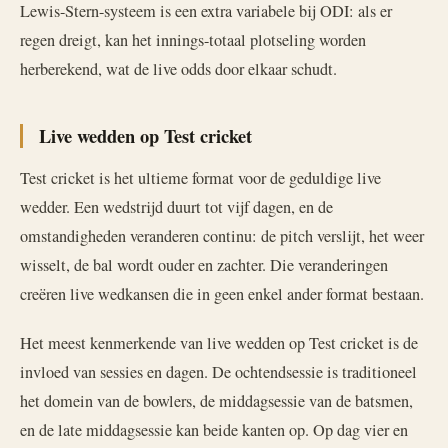
Lewis-Stern-systeem is een extra variabele bij ODI: als er
regen dreigt, kan het innings-totaal plotseling worden
herberekend, wat de live odds door elkaar schudt.
Live wedden op Test cricket
Test cricket is het ultieme format voor de geduldige live
wedder. Een wedstrijd duurt tot vijf dagen, en de
omstandigheden veranderen continu: de pitch verslijt, het weer
wisselt, de bal wordt ouder en zachter. Die veranderingen
creëren live wedkansen die in geen enkel ander format bestaan.
Het meest kenmerkende van live wedden op Test cricket is de
invloed van sessies en dagen. De ochtendsessie is traditioneel
het domein van de bowlers, de middagsessie van de batsmen,
en de late middagsessie kan beide kanten op. Op dag vier en