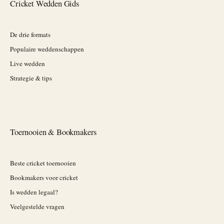
Cricket Wedden Gids
De drie formats
Populaire weddenschappen
Live wedden
Strategie & tips
Toernooien & Bookmakers
Beste cricket toernooien
Bookmakers voor cricket
Is wedden legaal?
Veelgestelde vragen