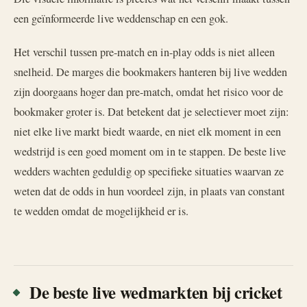
een geïnformeerde live weddenschap en een gok.
Het verschil tussen pre-match en in-play odds is niet alleen
snelheid. De marges die bookmakers hanteren bij live wedden
zijn doorgaans hoger dan pre-match, omdat het risico voor de
bookmaker groter is. Dat betekent dat je selectiever moet zijn:
niet elke live markt biedt waarde, en niet elk moment in een
wedstrijd is een goed moment om in te stappen. De beste live
wedders wachten geduldig op specifieke situaties waarvan ze
weten dat de odds in hun voordeel zijn, in plaats van constant
te wedden omdat de mogelijkheid er is.
De beste live wedmarkten bij cricket