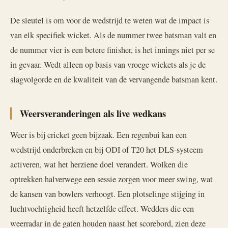
De sleutel is om voor de wedstrijd te weten wat de impact is
van elk specifiek wicket. Als de nummer twee batsman valt en
de nummer vier is een betere finisher, is het innings niet per se
in gevaar. Wedt alleen op basis van vroege wickets als je de
slagvolgorde en de kwaliteit van de vervangende batsman kent.
Weersveranderingen als live wedkans
Weer is bij cricket geen bijzaak. Een regenbui kan een
wedstrijd onderbreken en bij ODI of T20 het DLS-systeem
activeren, wat het herziene doel verandert. Wolken die
optrekken halverwege een sessie zorgen voor meer swing, wat
de kansen van bowlers verhoogt. Een plotselinge stijging in
luchtvochtigheid heeft hetzelfde effect. Wedders die een
weerradar in de gaten houden naast het scorebord, zien deze