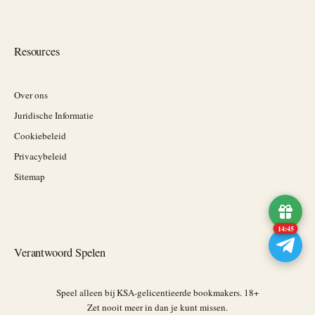
Resources
Over ons
Juridische Informatie
Cookiebeleid
Privacybeleid
Sitemap
14:44
Verantwoord Spelen
Speel alleen bij KSA-gelicentieerde bookmakers. 18+
Zet nooit meer in dan je kunt missen.