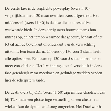
De eerste fase is de verplichte powerplay (overs 1-10),
vergelijkbaar met T20 maar over tien overs uitgestrekt. Het
middenspel (overs 11-40) is de fase die de meeste live
wedwaarde biedt. In deze dertig overs bouwen teams hun
innings op, en het tempo waarmee dat gebeurt, bepaalt of het
totaal aan de bovenkant of onderkant van de verwachting
uitkomt. Een team dat na 25 overs op 130 voor 2 staat, heeft
alle opties open. Een team op 130 voor 5 staat onder druk en
moet consolideren. Het live innings-totaal verschuift in deze
fase geleidelijk maar meetbaar, en geduldige wedders vinden
hier de scherpste waarde.
De death overs bij ODI (overs 41-50) zijn minder chaotisch dan
bij T20, maar een plotselinge versnelling of een cluster van
wickets kan de dynamiek alsnog omgooien. Het Duckworth-