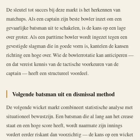
De sleutel tot succes bij deze markt is het herkennen van
matchups. Als een captain zijn beste bowler inzet om een
gevaarlijke batsman uit te schakelen, is de kans op een lage
over groter. Als een parttime bowler wordt ingezet tegen een
gevestigde slagman die in goede vorm is, kantelen de kansen
richting een hoge over. Wie de bowlerrotatie kan anticiperen —
en dat vereist kennis van de tactische voorkeuren van de
captain — heeft een structureel voordeel.
Volgende batsman uit en dismissal method
De volgende wicket markt combineert statistische analyse met
situationeel bewustzijn. Een batsman die al lang aan het crease
staat en een hoge score heeft, wordt naarmate zijn innings
vordert eerder riskant dan voorzichtig — de kans op een wicket